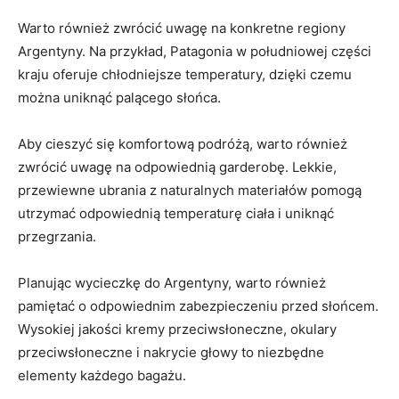
Warto również zwrócić uwagę na konkretne regiony
Argentyny. Na przykład, Patagonia w południowej części
kraju oferuje​ chłodniejsze temperatury, dzięki czemu
można ⁣uniknąć palącego słońca.
Aby ⁢cieszyć się komfortową podróżą, warto również
zwrócić uwagę na odpowiednią garderobę. ‌Lekkie,
przewiewne ubrania z naturalnych materiałów pomogą
utrzymać odpowiednią temperaturę ciała‍ i uniknąć
przegrzania.
Planując⁤ wycieczkę do Argentyny, warto również
pamiętać o odpowiednim zabezpieczeniu przed⁣ słońcem.
Wysokiej jakości kremy przeciwsłoneczne,‌ okulary
przeciwsłoneczne i nakrycie głowy to niezbędne
elementy każdego bagażu.