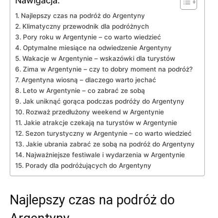
Nawigacja:
Najlepszy czas‌ na podróż do Argentyny
Klimatyczny przewodnik dla podróżnych
Pory roku w Argentynie – co warto wiedzieć
Optymalne miesiące na odwiedzenie ​Argentyny
Wakacje w Argentynie – wskazówki dla turystów
Zima w Argentynie – czy to dobry moment⁤ na podróż?
Argentyna⁤ wiosną – dlaczego warto jechać
Leto w Argentynie – co zabrać ze‌ sobą
Jak ⁤uniknąć gorąca podczas podróży do Argentyny
Rozważ przedłużony weekend⁣ w ‍Argentynie
Jakie atrakcje ⁣czekają ⁤na turystów w Argentynie
Sezon turystyczny⁤ w​ Argentynie – co warto wiedzieć
Jakie ubrania ‌zabrać ze sobą na podróż do Argentyny
Najważniejsze festiwale i wydarzenia w Argentynie
Porady dla podróżujących ⁤do Argentyny
Najlepszy czas‌ na podróż do