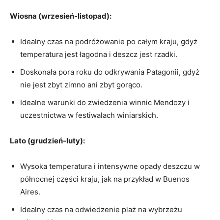
Wiosna (wrzesień-listopad):
Idealny czas na podróżowanie ⁢po całym kraju, gdyż
temperatura⁢ jest łagodna i deszcz jest rzadki.
Doskonała pora ⁢roku do odkrywania Patagonii, gdyż
nie jest zbyt​ zimno ani zbyt gorąco.
Idealne warunki do zwiedzenia winnic Mendozy i
uczestnictwa w festiwalach winiarskich.
Lato (grudzień-luty):
Wysoka temperatura i intensywne opady deszczu ‌w
⁢północnej części kraju, ⁢jak na przykład w Buenos
Aires.
Idealny czas na odwiedzenie plaż na wybrzeżu