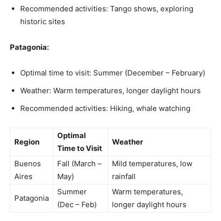
Recommended activities: Tango shows, exploring⁢
historic sites
Patagonia:
Optimal time to visit: Summer (December – ⁣February)
Weather: Warm temperatures, longer daylight hours
Recommended activities: Hiking, whale watching
Optimal
Region
Weather
Time to‌ Visit
Buenos
Fall (March –
Mild temperatures, low
Aires
May)
rainfall
Summer
Warm temperatures,
Patagonia
(Dec – Feb)
longer ‌daylight ‌hours