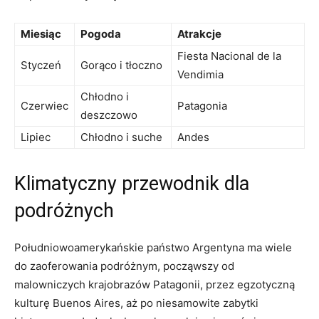
Miesiąc
Pogoda
Atrakcje
Fiesta Nacional de la
Styczeń
Gorąco⁣ i ‍tłoczno
Vendimia
Chłodno i
Czerwiec
Patagonia
deszczowo
Lipiec
Chłodno i suche
Andes
Klimatyczny przewodnik dla
podróżnych
Południowoamerykańskie państwo Argentyna ‍ma wiele
do zaoferowania podróżnym, począwszy od
malowniczych krajobrazów Patagonii, przez egzotyczną
kulturę Buenos Aires, aż po niesamowite zabytki