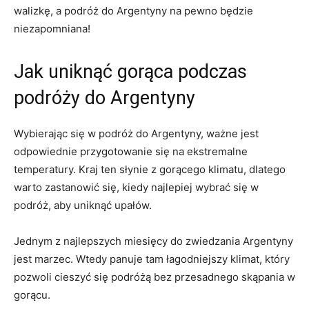
walizkę, a podróż do⁣ Argentyny na pewno będzie
⁣niezapomniana!
Jak ⁤uniknąć gorąca podczas
podróży do Argentyny
Wybierając się w podróż⁤ do Argentyny, ważne jest
odpowiednie⁤ przygotowanie się na⁤ ekstremalne​
temperatury. Kraj ten słynie z gorącego klimatu, dlatego‌
warto zastanowić się, kiedy najlepiej wybrać się w
podróż, aby uniknąć upałów.
Jednym z najlepszych miesięcy ‌do zwiedzania Argentyny
jest marzec. Wtedy panuje⁢ tam ‍łagodniejszy klimat, który
pozwoli cieszyć się ‌podróżą bez⁣ przesadnego skąpania w
gorącu.