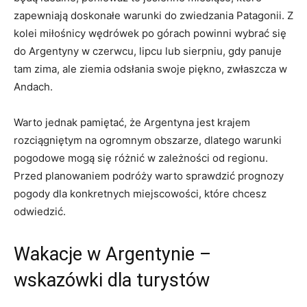
zapewniają doskonałe warunki do zwiedzania Patagonii. Z
kolei ⁣miłośnicy‍ wędrówek​ po górach ‌powinni wybrać ​się
do Argentyny w czerwcu, lipcu lub sierpniu, gdy panuje
tam zima, ale ziemia ​odsłania swoje piękno, zwłaszcza w
Andach.
Warto jednak pamiętać, że Argentyna jest krajem
rozciągniętym na ogromnym obszarze, dlatego warunki
pogodowe mogą⁢ się różnić w zależności od regionu.
Przed planowaniem podróży warto sprawdzić prognozy
pogody dla konkretnych miejscowości, które chcesz
odwiedzić.
Wakacje w Argentynie –
wskazówki dla turystów