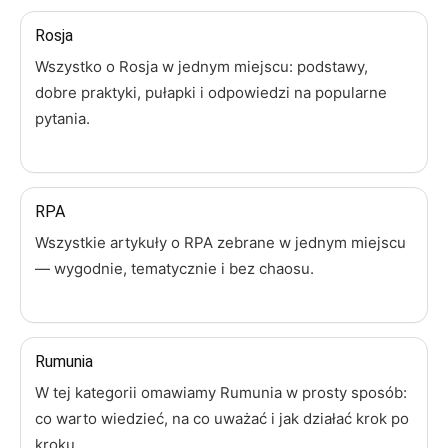
Rosja
Wszystko o Rosja w jednym miejscu: podstawy,
dobre praktyki, pułapki i odpowiedzi na popularne
pytania.
RPA
Wszystkie artykuły o RPA zebrane w jednym miejscu
— wygodnie, tematycznie i bez chaosu.
Rumunia
W tej kategorii omawiamy Rumunia w prosty sposób:
co warto wiedzieć, na co uważać i jak działać krok po
kroku.