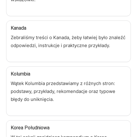
Kanada
Zebraliśmy treści o Kanada, żeby łatwiej było znaleźć
odpowiedzi, instrukcje i praktyczne przykłady.
Kolumbia
Wątek Kolumbia przedstawiamy z różnych stron:
podstawy, przykłady, rekomendacje oraz typowe
błędy do uniknięcia.
Korea Południowa