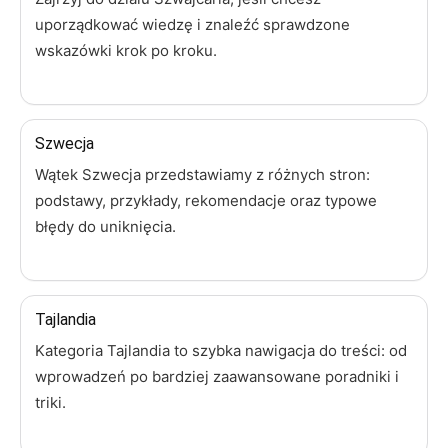
uporządkować wiedzę i znaleźć sprawdzone
wskazówki krok po kroku.
Szwecja
Wątek Szwecja przedstawiamy z różnych stron:
podstawy, przykłady, rekomendacje oraz typowe
błędy do uniknięcia.
Tajlandia
Kategoria Tajlandia to szybka nawigacja do treści: od
wprowadzeń po bardziej zaawansowane poradniki i
triki.