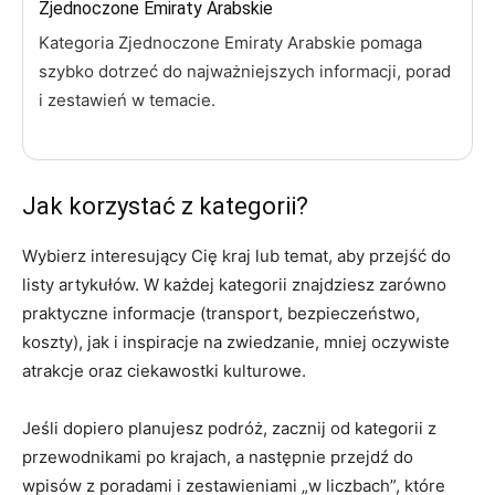
Zjednoczone Emiraty Arabskie
Kategoria Zjednoczone Emiraty Arabskie pomaga
szybko dotrzeć do najważniejszych informacji, porad
i zestawień w temacie.
Jak korzystać z kategorii?
Wybierz interesujący Cię kraj lub temat, aby przejść do
listy artykułów. W każdej kategorii znajdziesz zarówno
praktyczne informacje (transport, bezpieczeństwo,
koszty), jak i inspiracje na zwiedzanie, mniej oczywiste
atrakcje oraz ciekawostki kulturowe.
Jeśli dopiero planujesz podróż, zacznij od kategorii z
przewodnikami po krajach, a następnie przejdź do
wpisów z poradami i zestawieniami „w liczbach”, które