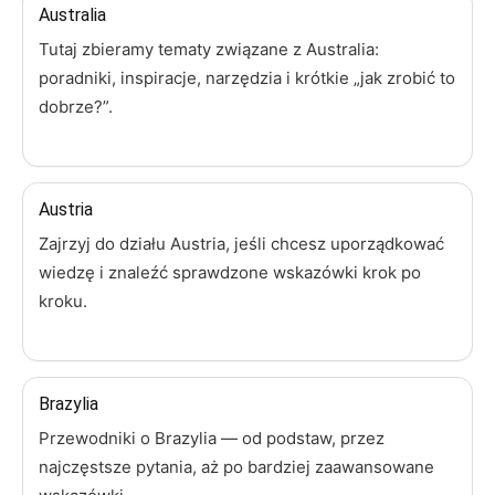
Australia
Tutaj zbieramy tematy związane z Australia:
poradniki, inspiracje, narzędzia i krótkie „jak zrobić to
dobrze?”.
Austria
Zajrzyj do działu Austria, jeśli chcesz uporządkować
wiedzę i znaleźć sprawdzone wskazówki krok po
kroku.
Brazylia
Przewodniki o Brazylia — od podstaw, przez
najczęstsze pytania, aż po bardziej zaawansowane