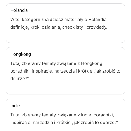
Holandia
W tej kategorii znajdziesz materiały o Holandia:
definicje, kroki działania, checklisty i przykłady.
Hongkong
Tutaj zbieramy tematy związane z Hongkong:
poradniki, inspiracje, narzędzia i krótkie „jak zrobić to
dobrze?”.
Indie
Tutaj zbieramy tematy związane z Indie: poradniki,
inspiracje, narzędzia i krótkie „jak zrobić to dobrze?”.