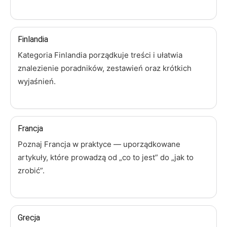
Finlandia
Kategoria Finlandia porządkuje treści i ułatwia
znalezienie poradników, zestawień oraz krótkich
wyjaśnień.
Francja
Poznaj Francja w praktyce — uporządkowane
artykuły, które prowadzą od „co to jest” do „jak to
zrobić”.
Grecja