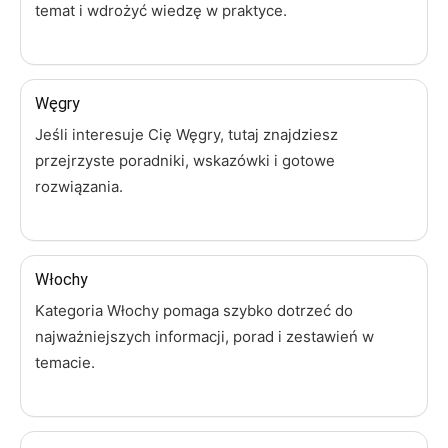
temat i wdrożyć wiedzę w praktyce.
Węgry
Jeśli interesuje Cię Węgry, tutaj znajdziesz
przejrzyste poradniki, wskazówki i gotowe
rozwiązania.
Włochy
Kategoria Włochy pomaga szybko dotrzeć do
najważniejszych informacji, porad i zestawień w
temacie.