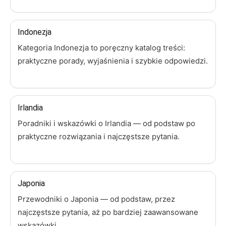
Indonezja
Kategoria Indonezja to poręczny katalog treści:
praktyczne porady, wyjaśnienia i szybkie odpowiedzi.
Irlandia
Poradniki i wskazówki o Irlandia — od podstaw po
praktyczne rozwiązania i najczęstsze pytania.
Japonia
Przewodniki o Japonia — od podstaw, przez
najczęstsze pytania, aż po bardziej zaawansowane
wskazówki.