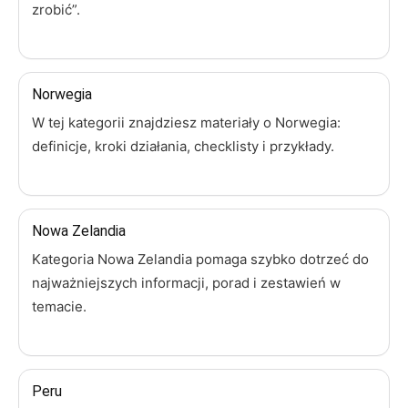
zrobić”.
Norwegia
W tej kategorii znajdziesz materiały o Norwegia:
definicje, kroki działania, checklisty i przykłady.
Nowa Zelandia
Kategoria Nowa Zelandia pomaga szybko dotrzeć do
najważniejszych informacji, porad i zestawień w
temacie.
Peru