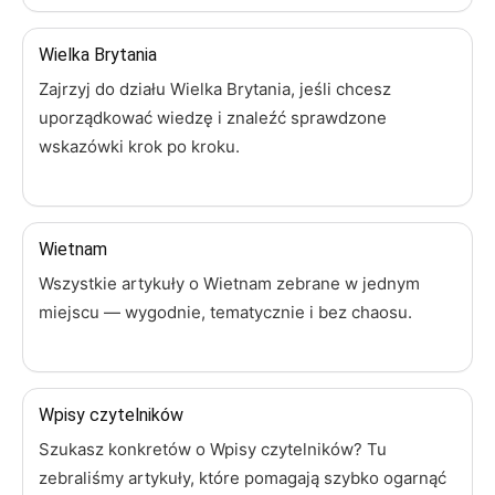
Wielka Brytania
Zajrzyj do działu Wielka Brytania, jeśli chcesz
uporządkować wiedzę i znaleźć sprawdzone
wskazówki krok po kroku.
Wietnam
Wszystkie artykuły o Wietnam zebrane w jednym
miejscu — wygodnie, tematycznie i bez chaosu.
Wpisy czytelników
Szukasz konkretów o Wpisy czytelników? Tu
zebraliśmy artykuły, które pomagają szybko ogarnąć