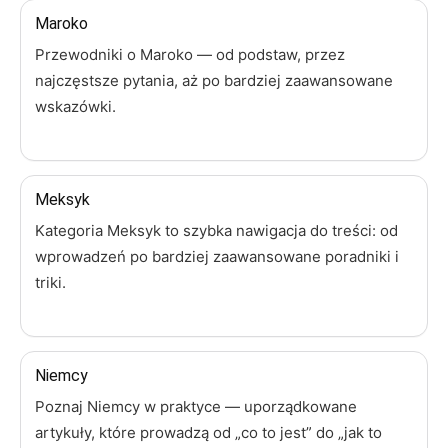
Maroko
Przewodniki o Maroko — od podstaw, przez
najczęstsze pytania, aż po bardziej zaawansowane
wskazówki.
Meksyk
Kategoria Meksyk to szybka nawigacja do treści: od
wprowadzeń po bardziej zaawansowane poradniki i
triki.
Niemcy
Poznaj Niemcy w praktyce — uporządkowane
artykuły, które prowadzą od „co to jest” do „jak to