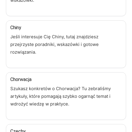
wskazówki.
Chiny
Jeśli interesuje Cię Chiny, tutaj znajdziesz
przejrzyste poradniki, wskazówki i gotowe
rozwiązania.
Chorwacja
Szukasz konkretów o Chorwacja? Tu zebraliśmy
artykuły, które pomagają szybko ogarnąć temat i
wdrożyć wiedzę w praktyce.
Czechy