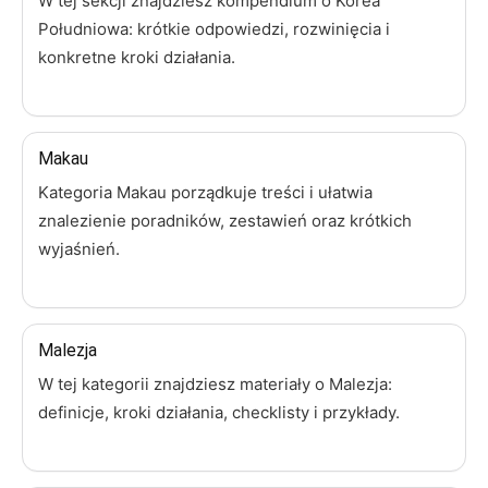
W tej sekcji znajdziesz kompendium o Korea
Południowa: krótkie odpowiedzi, rozwinięcia i
konkretne kroki działania.
Makau
Kategoria Makau porządkuje treści i ułatwia
znalezienie poradników, zestawień oraz krótkich
wyjaśnień.
Malezja
W tej kategorii znajdziesz materiały o Malezja:
definicje, kroki działania, checklisty i przykłady.