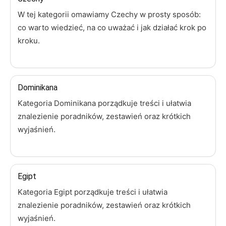
W tej kategorii omawiamy Czechy w prosty sposób:
co warto wiedzieć, na co uważać i jak działać krok po
kroku.
Dominikana
Kategoria Dominikana porządkuje treści i ułatwia
znalezienie poradników, zestawień oraz krótkich
wyjaśnień.
Egipt
Kategoria Egipt porządkuje treści i ułatwia
znalezienie poradników, zestawień oraz krótkich
wyjaśnień.