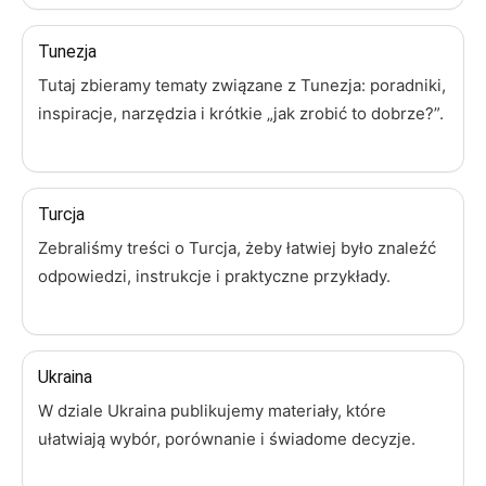
Tunezja
Tutaj zbieramy tematy związane z Tunezja: poradniki,
inspiracje, narzędzia i krótkie „jak zrobić to dobrze?”.
Turcja
Zebraliśmy treści o Turcja, żeby łatwiej było znaleźć
odpowiedzi, instrukcje i praktyczne przykłady.
Ukraina
W dziale Ukraina publikujemy materiały, które
ułatwiają wybór, porównanie i świadome decyzje.