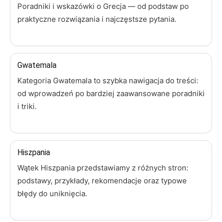
Poradniki i wskazówki o Grecja — od podstaw po
praktyczne rozwiązania i najczęstsze pytania.
Gwatemala
Kategoria Gwatemala to szybka nawigacja do treści:
od wprowadzeń po bardziej zaawansowane poradniki
i triki.
Hiszpania
Wątek Hiszpania przedstawiamy z różnych stron:
podstawy, przykłady, rekomendacje oraz typowe
błędy do uniknięcia.