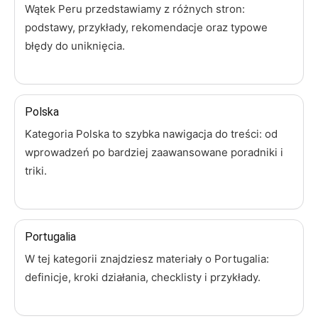
Wątek Peru przedstawiamy z różnych stron:
podstawy, przykłady, rekomendacje oraz typowe
błędy do uniknięcia.
Polska
Kategoria Polska to szybka nawigacja do treści: od
wprowadzeń po bardziej zaawansowane poradniki i
triki.
Portugalia
W tej kategorii znajdziesz materiały o Portugalia:
definicje, kroki działania, checklisty i przykłady.