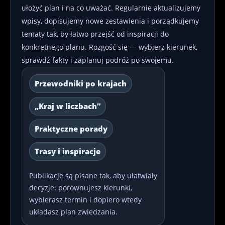
ułożyć plan i na co uważać. Regularnie aktualizujemy
wpisy, dopisujemy nowe zestawienia i porządkujemy
tematy tak, by łatwo przejść od inspiracji do
konkretnego planu. Rozgość się — wybierz kierunek,
sprawdź fakty i zaplanuj podróż po swojemu.
Przewodniki po krajach
„Kraj w liczbach”
Praktyczne porady
Trasy i inspiracje
Publikacje są pisane tak, aby ułatwiały
decyzje: porównujesz kierunki,
wybierasz termin i dopiero wtedy
układasz plan zwiedzania.