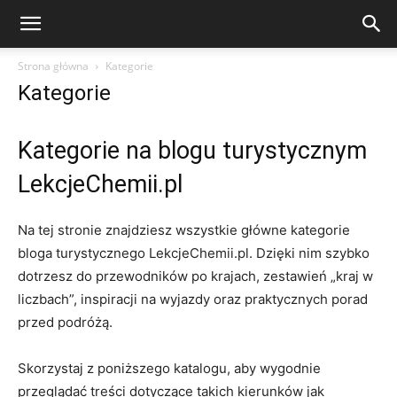
Strona główna
Kategorie
Kategorie
Kategorie na blogu turystycznym
LekcjeChemii.pl
Na tej stronie znajdziesz wszystkie główne kategorie
bloga turystycznego LekcjeChemii.pl. Dzięki nim szybko
dotrzesz do przewodników po krajach, zestawień „kraj w
liczbach”, inspiracji na wyjazdy oraz praktycznych porad
przed podróżą.
Skorzystaj z poniższego katalogu, aby wygodnie
przeglądać treści dotyczące takich kierunków jak