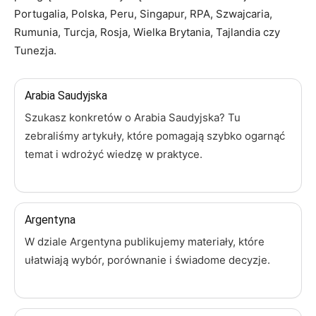
Portugalia, Polska, Peru, Singapur, RPA, Szwajcaria,
Rumunia, Turcja, Rosja, Wielka Brytania, Tajlandia czy
Tunezja.
Arabia Saudyjska
Szukasz konkretów o Arabia Saudyjska? Tu
zebraliśmy artykuły, które pomagają szybko ogarnąć
temat i wdrożyć wiedzę w praktyce.
Argentyna
W dziale Argentyna publikujemy materiały, które
ułatwiają wybór, porównanie i świadome decyzje.