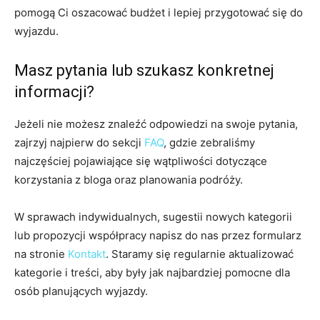
pomogą Ci oszacować budżet i lepiej przygotować się do
wyjazdu.
Masz pytania lub szukasz konkretnej
informacji?
Jeżeli nie możesz znaleźć odpowiedzi na swoje pytania,
zajrzyj najpierw do sekcji
FAQ
, gdzie zebraliśmy
najczęściej pojawiające się wątpliwości dotyczące
korzystania z bloga oraz planowania podróży.
W sprawach indywidualnych, sugestii nowych kategorii
lub propozycji współpracy napisz do nas przez formularz
na stronie
Kontakt
. Staramy się regularnie aktualizować
kategorie i treści, aby były jak najbardziej pomocne dla
osób planujących wyjazdy.