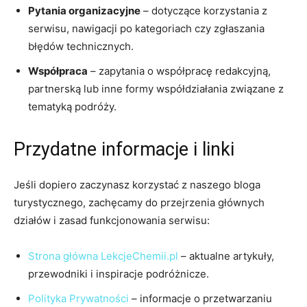
Pytania organizacyjne
– dotyczące korzystania z
serwisu, nawigacji po kategoriach czy zgłaszania
błędów technicznych.
Współpraca
– zapytania o współpracę redakcyjną,
partnerską lub inne formy współdziałania związane z
tematyką podróży.
Przydatne informacje i linki
Jeśli dopiero zaczynasz korzystać z naszego bloga
turystycznego, zachęcamy do przejrzenia głównych
działów i zasad funkcjonowania serwisu:
Strona główna LekcjeChemii.pl
– aktualne artykuły,
przewodniki i inspiracje podróżnicze.
Polityka Prywatności
– informacje o przetwarzaniu