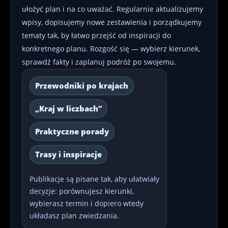
ułożyć plan i na co uważać. Regularnie aktualizujemy
wpisy, dopisujemy nowe zestawienia i porządkujemy
tematy tak, by łatwo przejść od inspiracji do
konkretnego planu. Rozgość się — wybierz kierunek,
sprawdź fakty i zaplanuj podróż po swojemu.
Przewodniki po krajach
„Kraj w liczbach”
Praktyczne porady
Trasy i inspiracje
Publikacje są pisane tak, aby ułatwiały
decyzje: porównujesz kierunki,
wybierasz termin i dopiero wtedy
układasz plan zwiedzania.