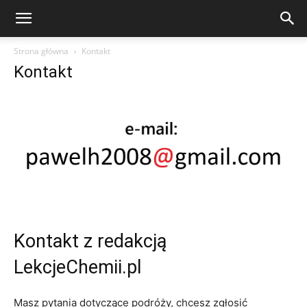
Strona główna
Kontakt
Kontakt
Kontakt z redakcją
LekcjeChemii.pl
Masz pytania dotyczące podróży, chcesz zgłosić