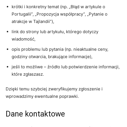
krótki i konkretny temat (np. „Błąd w artykule o
Portugalii”, „Propozycja współpracy”, „Pytanie o
atrakcje w Tajlandii”),
link do strony lub artykułu, którego dotyczy
wiadomość,
opis problemu lub pytania (np. nieaktualne ceny,
godziny otwarcia, brakujące informacje),
jeśli to możliwe – źródło lub potwierdzenie informacji,
które zgłaszasz.
Dzięki temu szybciej zweryfikujemy zgłoszenie i
wprowadzimy ewentualne poprawki.
Dane kontaktowe