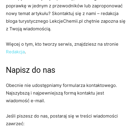
poprawkę w jednym z przewodników lub zaproponować
nowy temat artykułu? Skontaktuj się z nami – redakcja
bloga turystycznego LekcjeChemii.pl chętnie zapozna się
z Twoją wiadomością.
Więcej o tym, kto tworzy serwis, znajdziesz na stronie
Redakcja
.
Napisz do nas
Obecnie nie udostępniamy formularza kontaktowego.
Najszybszą i najpewniejszą formą kontaktu jest
wiadomość e-mail.
Jeśli piszesz do nas, postaraj się w treści wiadomości
zawrzeć: