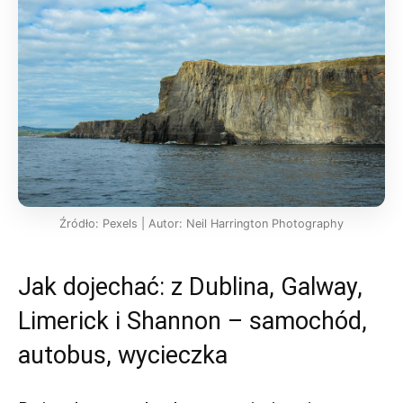
Źródło: Pexels | Autor: Neil Harrington Photography
Jak dojechać: z Dublina, Galway,
Limerick i Shannon – samochód,
autobus, wycieczka