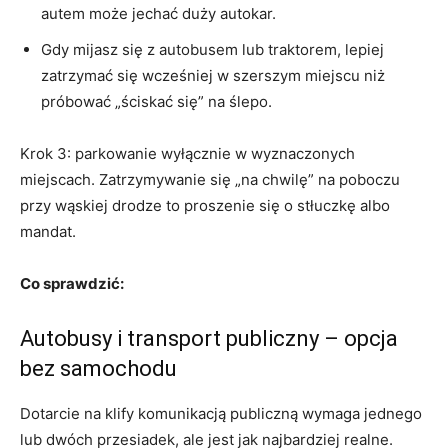
autem może jechać duży autokar.
Gdy mijasz się z autobusem lub traktorem, lepiej
zatrzymać się wcześniej w szerszym miejscu niż
próbować „ściskać się” na ślepo.
Krok 3: parkowanie wyłącznie w wyznaczonych
miejscach. Zatrzymywanie się „na chwilę” na poboczu
przy wąskiej drodze to proszenie się o stłuczkę albo
mandat.
Co sprawdzić:
Autobusy i transport publiczny – opcja
bez samochodu
Dotarcie na klify komunikacją publiczną wymaga jednego
lub dwóch przesiadek, ale jest jak najbardziej realne.