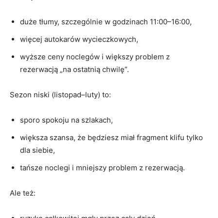
duże tłumy, szczególnie w godzinach 11:00–16:00,
więcej autokarów wycieczkowych,
wyższe ceny noclegów i większy problem z
rezerwacją „na ostatnią chwilę”.
Sezon niski (listopad–luty) to:
sporo spokoju na szlakach,
większa szansa, że będziesz miał fragment klifu tylko
dla siebie,
tańsze noclegi i mniejszy problem z rezerwacją.
Ale też: