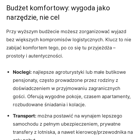
Budżet komfortowy: wygoda jako
narzędzie, nie cel
Przy wyższym budżecie możesz zorganizować wyjazd
bez większych kompromisów logistycznych. Klucz to nie
zabijać komfortem tego, po co się tu przyjeżdża –
prostoty i autentyczności.
Noclegi:
najlepsze agroturystyki lub małe butikowe
pensjonaty, często prowadzone przez rodziny z
doświadczeniem w przyjmowaniu zagranicznych
gości. Oferują wygodne pokoje, czasem apartamenty,
rozbudowane śniadania i kolacje.
Transport:
można postawić na wynajem lepszego
samochodu z pełnym ubezpieczeniem, prywatne
transfery z lotniska, a nawet kierowcę/przewodnika na