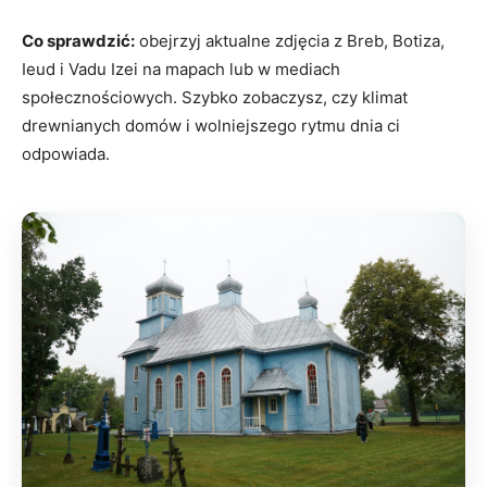
Co sprawdzić:
obejrzyj aktualne zdjęcia z Breb, Botiza,
Ieud i Vadu Izei na mapach lub w mediach
społecznościowych. Szybko zobaczysz, czy klimat
drewnianych domów i wolniejszego rytmu dnia ci
odpowiada.