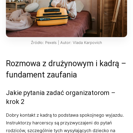
Źródło: Pexels | Autor: Vlada Karpovich
Rozmowa z drużynowym i kadrą –
fundament zaufania
Jakie pytania zadać organizatorom –
krok 2
Dobry kontakt z kadrą to podstawa spokojnego wyjazdu.
Instruktorzy harcerscy są przyzwyczajeni do pytań
rodziców, szczególnie tych wysyłających dziecko na