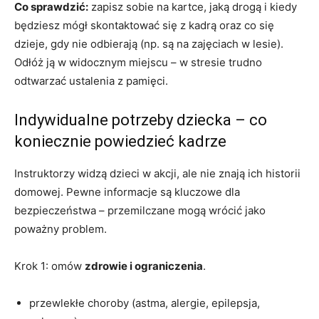
Co sprawdzić:
zapisz sobie na kartce, jaką drogą i kiedy
będziesz mógł skontaktować się z kadrą oraz co się
dzieje, gdy nie odbierają (np. są na zajęciach w lesie).
Odłóż ją w widocznym miejscu – w stresie trudno
odtwarzać ustalenia z pamięci.
Indywidualne potrzeby dziecka – co
koniecznie powiedzieć kadrze
Instruktorzy widzą dzieci w akcji, ale nie znają ich historii
domowej. Pewne informacje są kluczowe dla
bezpieczeństwa – przemilczane mogą wrócić jako
poważny problem.
Krok 1: omów
zdrowie i ograniczenia
.
przewlekłe choroby (astma, alergie, epilepsja,