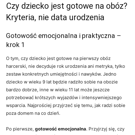
Czy dziecko jest gotowe na obóz?
Kryteria, nie data urodzenia
Gotowość emocjonalna i praktyczna –
krok 1
O tym, czy dziecko jest gotowe na pierwszy obóz
harcerski, nie decyduje rok urodzenia ani metryka, tylko
zestaw konkretnych umiejętności i nawyków. Jedno
dziecko w wieku 9 lat będzie radziło sobie na obozie
bardzo dobrze, inne w wieku 11 lat może jeszcze
potrzebować krótszych wyjazdów i intensywniejszego
wsparcia. Najprościej przyjrzeć się temu, jak radzi sobie
poza domem na co dzień.
Po pierwsze,
gotowość emocjonalna
. Przyjrzyj się, czy