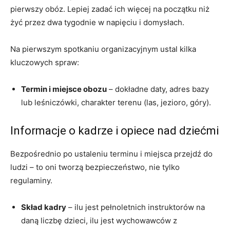
pierwszy obóz. Lepiej zadać ich więcej na początku niż
żyć przez dwa tygodnie w napięciu i domysłach.
Na pierwszym spotkaniu organizacyjnym ustal kilka
kluczowych spraw:
Termin i miejsce obozu
– dokładne daty, adres bazy
lub leśniczówki, charakter terenu (las, jezioro, góry).
Informacje o kadrze i opiece nad dziećmi
Bezpośrednio po ustaleniu terminu i miejsca przejdź do
ludzi – to oni tworzą bezpieczeństwo, nie tylko
regulaminy.
Skład kadry
– ilu jest pełnoletnich instruktorów na
daną liczbę dzieci, ilu jest wychowawców z