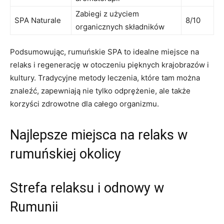
Zabiegi z użyciem
SPA Naturale
8/10
organicznych składników
Podsumowując, rumuńskie ​SPA to idealne miejsce na
relaks ⁢i regenerację w otoczeniu‌ pięknych krajobrazów i
kultury. Tradycyjne metody leczenia, które‌ tam można
znaleźć, zapewniają nie ​tylko‍ odprężenie, ale także‌
korzyści zdrowotne dla całego organizmu.
Najlepsze ⁤miejsca na relaks w
⁢rumuńskiej okolicy
Strefa⁤ relaksu i odnowy ⁢w
Rumunii